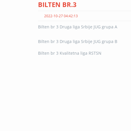
BILTEN BR.3
2022-10-27 04:42:13
Bilten br 3 Druga liga Srbije JUG grupa A
Bilten br 3 Druga liga Srbije JUG grupa B
Bilten br 3 Kvalitetna liga RSTSN