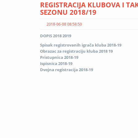
REGISTRACIJA KLUBOVA I TA
SEZONU 2018/19
2018-06-08 08:58:50
DOPIS 2018 2019
Spisak registrovanih igrača kluba 2018-19
Obrazac za registraciju kluba 2018 19
Pristupnica 2018-19
Ispisnica 2018-19
Dvojna registracija 2018-19