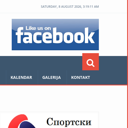
SATURDAY, 8 AUGUST 2026, 3:19:11 AM
E
KALENDAR
GALERIJA
KONTAKT