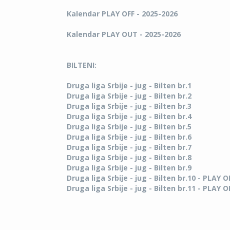
Kalendar PLAY OFF - 2025-2026
Kalendar PLAY OUT - 2025-2026
BILTENI:
Druga liga Srbije - jug - Bilten br.1
Druga liga Srbije - jug - Bilten br.2
Druga liga Srbije - jug - Bilten br.3
Druga liga Srbije - jug - Bilten br.4
Druga liga Srbije - jug - Bilten br.5
Druga liga Srbije - jug - Bilten br.6
Druga liga Srbije - jug - Bilten br.7
Druga liga Srbije - jug - Bilten br.8
Druga liga Srbije - jug - Bilten br.9
Druga liga Srbije - jug - Bilten br.10 - PLAY O
Druga liga Srbije - jug - Bilten br.11 - PLAY OF