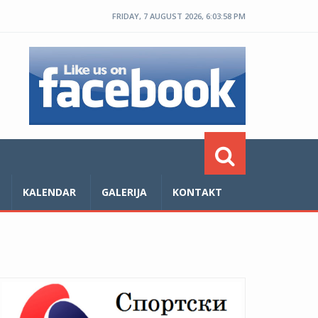
FRIDAY, 7 AUGUST 2026, 6:03:58 PM
KALENDAR
GALERIJA
KONTAKT